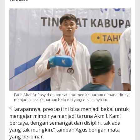
Fatih Altaf Ar Rasyid dalam satu momen Kejuaraan dimana dirinya
menjadi juara Kejuaraan bela diri yang disukainya itu.
“Harapannya, prestasi ini bisa menjadi bekal untuk
mengejar mimpinya menjadi taruna Akmil. Kami
percaya, dengan semangat dan disiplin, tak ada
yang tak mungkin,” tambah Agus dengan mata
yang berbinar.