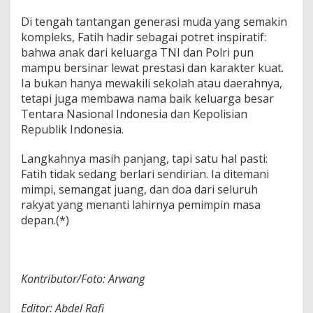
Di tengah tantangan generasi muda yang semakin
kompleks, Fatih hadir sebagai potret inspiratif:
bahwa anak dari keluarga TNI dan Polri pun
mampu bersinar lewat prestasi dan karakter kuat.
Ia bukan hanya mewakili sekolah atau daerahnya,
tetapi juga membawa nama baik keluarga besar
Tentara Nasional Indonesia dan Kepolisian
Republik Indonesia.
Langkahnya masih panjang, tapi satu hal pasti:
Fatih tidak sedang berlari sendirian. Ia ditemani
mimpi, semangat juang, dan doa dari seluruh
rakyat yang menanti lahirnya pemimpin masa
depan.(*)
Kontributor/Foto: Arwang
Editor: Abdel Rafi