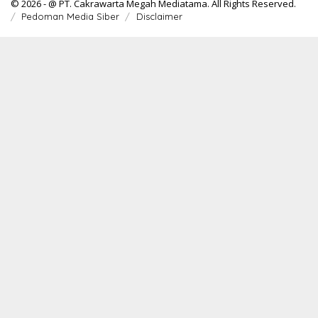
© 2026 - @ PT. Cakrawarta Megah Mediatama. All Rights Reserved.
Pedoman Media Siber
Disclaimer