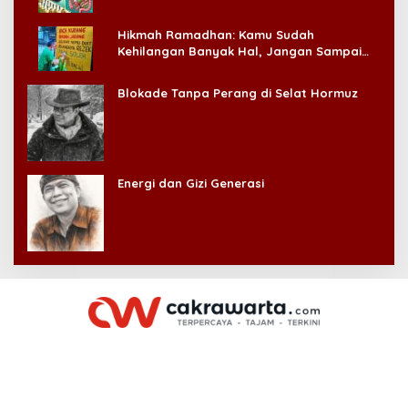
Hikmah Ramadhan: Kamu Sudah
Kehilangan Banyak Hal, Jangan Sampai
Kehilangan Diri Sendiri!
Blokade Tanpa Perang di Selat Hormuz
Energi dan Gizi Generasi