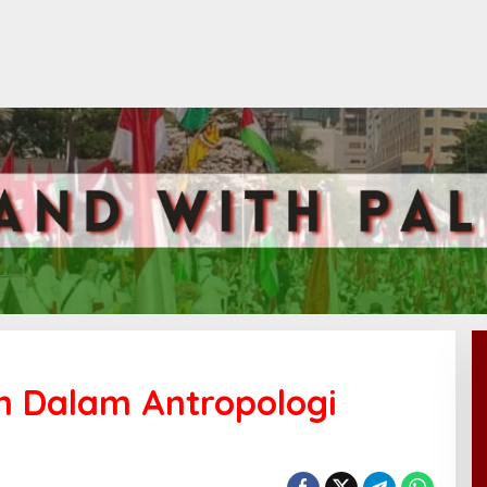
n Dalam Antropologi