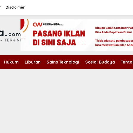
r
Disclaimer
Hukum
Liburan
Sains Teknologi
Sosial Budaya
Tenta