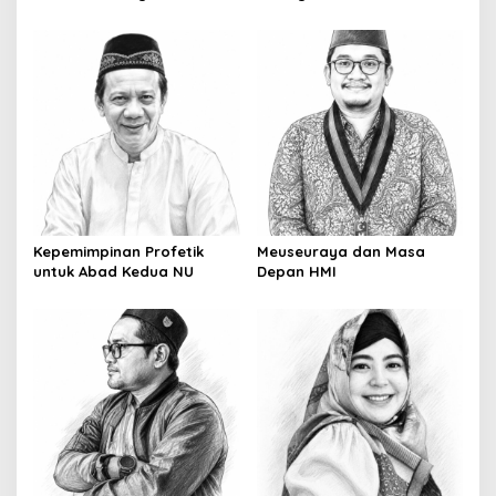
Kepemimpinan Profetik
Meuseuraya dan Masa
untuk Abad Kedua NU
Depan HMI