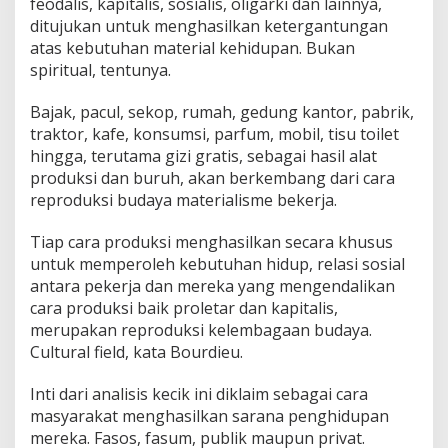
feodalis, kapitalis, sosialis, oligarki dan lainnya,
ditujukan untuk menghasilkan ketergantungan
atas kebutuhan material kehidupan. Bukan
spiritual, tentunya.
Bajak, pacul, sekop, rumah, gedung kantor, pabrik,
traktor, kafe, konsumsi, parfum, mobil, tisu toilet
hingga, terutama gizi gratis, sebagai hasil alat
produksi dan buruh, akan berkembang dari cara
reproduksi budaya materialisme bekerja.
Tiap cara produksi menghasilkan secara khusus
untuk memperoleh kebutuhan hidup, relasi sosial
antara pekerja dan mereka yang mengendalikan
cara produksi baik proletar dan kapitalis,
merupakan reproduksi kelembagaan budaya.
Cultural field, kata Bourdieu.
Inti dari analisis kecik ini diklaim sebagai cara
masyarakat menghasilkan sarana penghidupan
mereka. Fasos, fasum, publik maupun privat.