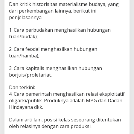
Dan kritik historisitas materialisme budaya, yang
dari perkembangan lainnya, berikut ini
penjelasannya:
1. Cara perbudakan menghasilkan hubungan
tuan/budak);
2. Cara feodal menghasilkan hubungan
tuan/hamba);
3. Cara kapitalis menghasilkan hubungan
borjuis/proletariat.
Dan terkini:
4. Cara pemerintah menghasilkan relasi eksploitatif
oligarki/publik. Produknya adalah MBG dan Dadan
Hindayana dkk.
Dalam arti lain, posisi kelas seseorang ditentukan
oleh relasinya dengan cara produksi.