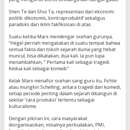
Shen Te dan Shui Ta, representasi dari ekonomi
politik: dikotomis, kontraproduktif sekaligus
paradoks dari iklim fakfiksisasi di atas.
Suatu ketika Marx mendengar ocehan gurunya,
“Hegel pernah mengatakan di suatu tempat bahwa
semua fakta dan tokoh sejarah dunia yang hebat
muncul, bisa dikatakan, dua kali. Ia pun lupa
menambahkan, ” Pertama kali sebagai tragedi.
Kedua kali sebagai komedi.“
Kelak Marx menafsir ocehan sang guru itu, Fichte
atau mungkin Schelling, antara tragedi dan komedi,
setiap periode penting dalam sejarah dibangun di
sekitar ‘cara produksi’ tertentu sebagai
kulturalisme.
Dengan pikiran ini, cara masyarakat
diorganisasikan, misalnya perbudakan, PMI,