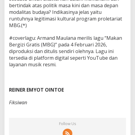
bertindak atas politik masa kini dan masa depan
modalitas budaya? Indikasinya jelas yaitu
runtuhnya legitimasi kultural program proletariat
MBG.(*)
#coverlagu: Armand Maulana merilis lagu “Makan
Bergizi Gratis (MBG)” pada 4 Februari 2026,
diproduksi dan ditulis sendiri olehnya. Lagu ini
tersedia di platform digital seperti YouTube dan
layanan musik resmi.
REINER EMYOT OINTOE
Fiksiwan
Follow Us