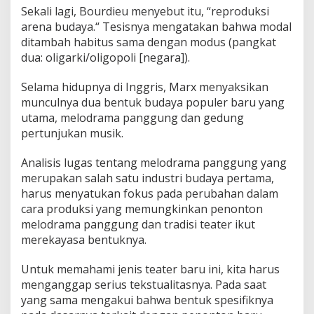
Sekali lagi, Bourdieu menyebut itu, “reproduksi
arena budaya.“ Tesisnya mengatakan bahwa modal
ditambah habitus sama dengan modus (pangkat
dua: oligarki/oligopoli [negara]).
Selama hidupnya di Inggris, Marx menyaksikan
munculnya dua bentuk budaya populer baru yang
utama, melodrama panggung dan gedung
pertunjukan musik.
Analisis lugas tentang melodrama panggung yang
merupakan salah satu industri budaya pertama,
harus menyatukan fokus pada perubahan dalam
cara produksi yang memungkinkan penonton
melodrama panggung dan tradisi teater ikut
merekayasa bentuknya.
Untuk memahami jenis teater baru ini, kita harus
menganggap serius tekstualitasnya. Pada saat
yang sama mengakui bahwa bentuk spesifiknya