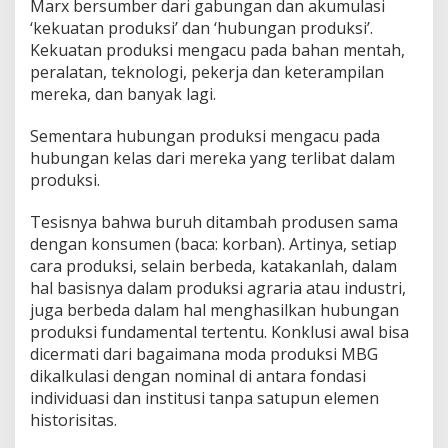
Marx bersumber dari gabungan dan akumulasi
‘kekuatan produksi’ dan ‘hubungan produksi’.
Kekuatan produksi mengacu pada bahan mentah,
peralatan, teknologi, pekerja dan keterampilan
mereka, dan banyak lagi.
Sementara hubungan produksi mengacu pada
hubungan kelas dari mereka yang terlibat dalam
produksi.
Tesisnya bahwa buruh ditambah produsen sama
dengan konsumen (baca: korban). Artinya, setiap
cara produksi, selain berbeda, katakanlah, dalam
hal basisnya dalam produksi agraria atau industri,
juga berbeda dalam hal menghasilkan hubungan
produksi fundamental tertentu. Konklusi awal bisa
dicermati dari bagaimana moda produksi MBG
dikalkulasi dengan nominal di antara fondasi
individuasi dan institusi tanpa satupun elemen
historisitas.