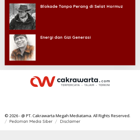
Blokade Tanpa Perang di Selat Hormuz
Energi dan Gizi Generasi
© 2026 - @ PT. Cakrawarta Megah Mediatama. All Rights Reserved.
Pedoman Media Siber
Disclaimer