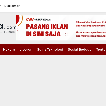
r
Disclaimer
Hukum
Liburan
Sains Teknologi
Sosial Budaya
Tenta