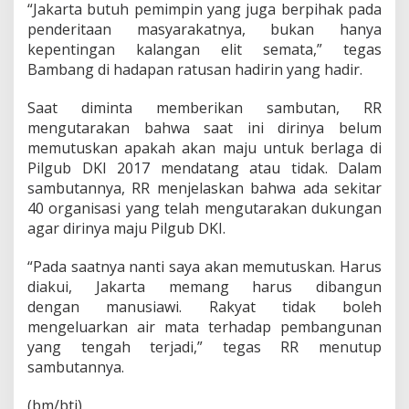
“Jakarta butuh pemimpin yang juga berpihak pada
penderitaan masyarakatnya, bukan hanya
kepentingan kalangan elit semata,” tegas
Bambang di hadapan ratusan hadirin yang hadir.
Saat diminta memberikan sambutan, RR
mengutarakan bahwa saat ini dirinya belum
memutuskan apakah akan maju untuk berlaga di
Pilgub DKI 2017 mendatang atau tidak. Dalam
sambutannya, RR menjelaskan bahwa ada sekitar
40 organisasi yang telah mengutarakan dukungan
agar dirinya maju Pilgub DKI.
“Pada saatnya nanti saya akan memutuskan. Harus
diakui, Jakarta memang harus dibangun
dengan manusiawi. Rakyat tidak boleh
mengeluarkan air mata terhadap pembangunan
yang tengah terjadi,” tegas RR menutup
sambutannya.
(bm/bti)