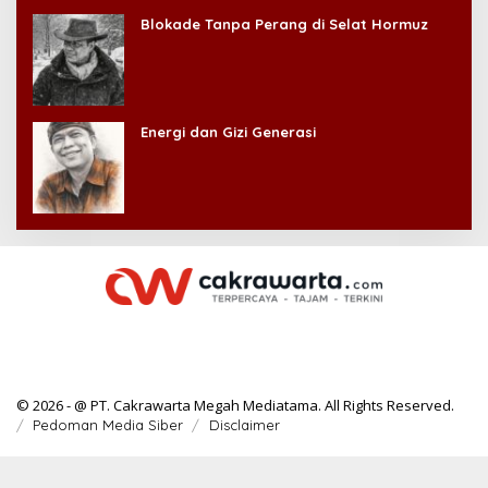
Blokade Tanpa Perang di Selat Hormuz
Energi dan Gizi Generasi
© 2026 - @ PT. Cakrawarta Megah Mediatama. All Rights Reserved.
Pedoman Media Siber
Disclaimer