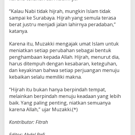
“Kalau Nabi tidak hijrah, mungkin Islam tidak
sampai ke Surabaya. Hijrah yang semula terasa
berat justru menjadi jalan lahirnya peradaban,”
katanya.
Karena itu, Muzakki mengajak umat Islam untuk
meniatkan setiap perubahan sebagai bentuk
penghambaan kepada Allah. Hijrah, menurut dia,
harus ditempuh dengan kesabaran, keteguhan,
dan keyakinan bahwa setiap perjuangan menuju
kebaikan selalu memiliki makna.
“Hijrah itu bukan hanya berpindah tempat,
melainkan berpindah menuju keadaan yang lebih
baik. Yang paling penting, niatkan semuanya
karena Allah,” ujar Muzakki.(*)
Kontributor: Fitrah
Editor: Abdel Rafi