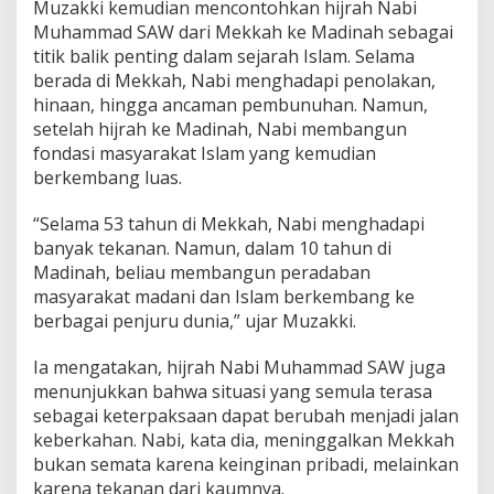
Muzakki kemudian mencontohkan hijrah Nabi
Muhammad SAW dari Mekkah ke Madinah sebagai
titik balik penting dalam sejarah Islam. Selama
berada di Mekkah, Nabi menghadapi penolakan,
hinaan, hingga ancaman pembunuhan. Namun,
setelah hijrah ke Madinah, Nabi membangun
fondasi masyarakat Islam yang kemudian
berkembang luas.
“Selama 53 tahun di Mekkah, Nabi menghadapi
banyak tekanan. Namun, dalam 10 tahun di
Madinah, beliau membangun peradaban
masyarakat madani dan Islam berkembang ke
berbagai penjuru dunia,” ujar Muzakki.
Ia mengatakan, hijrah Nabi Muhammad SAW juga
menunjukkan bahwa situasi yang semula terasa
sebagai keterpaksaan dapat berubah menjadi jalan
keberkahan. Nabi, kata dia, meninggalkan Mekkah
bukan semata karena keinginan pribadi, melainkan
karena tekanan dari kaumnya.