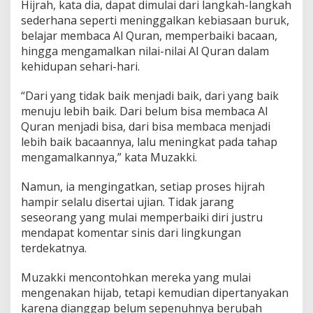
Hijrah, kata dia, dapat dimulai dari langkah-langkah
sederhana seperti meninggalkan kebiasaan buruk,
belajar membaca Al Quran, memperbaiki bacaan,
hingga mengamalkan nilai-nilai Al Quran dalam
kehidupan sehari-hari.
“Dari yang tidak baik menjadi baik, dari yang baik
menuju lebih baik. Dari belum bisa membaca Al
Quran menjadi bisa, dari bisa membaca menjadi
lebih baik bacaannya, lalu meningkat pada tahap
mengamalkannya,” kata Muzakki.
Namun, ia mengingatkan, setiap proses hijrah
hampir selalu disertai ujian. Tidak jarang
seseorang yang mulai memperbaiki diri justru
mendapat komentar sinis dari lingkungan
terdekatnya.
Muzakki mencontohkan mereka yang mulai
mengenakan hijab, tetapi kemudian dipertanyakan
karena dianggap belum sepenuhnya berubah