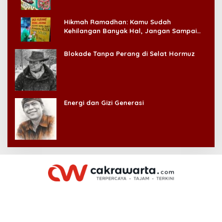
Hikmah Ramadhan: Kamu Sudah
Kehilangan Banyak Hal, Jangan Sampai
Kehilangan Diri Sendiri!
Blokade Tanpa Perang di Selat Hormuz
Energi dan Gizi Generasi