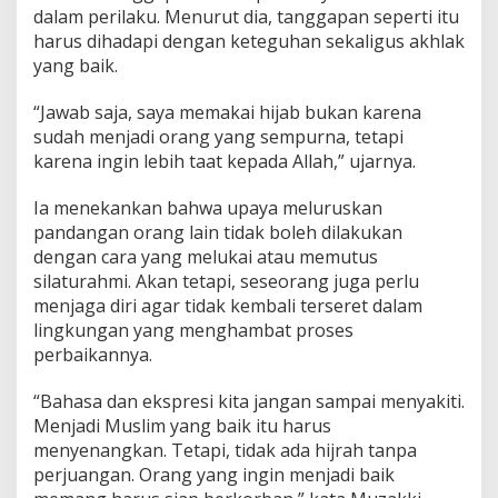
dalam perilaku. Menurut dia, tanggapan seperti itu
harus dihadapi dengan keteguhan sekaligus akhlak
yang baik.
“Jawab saja, saya memakai hijab bukan karena
sudah menjadi orang yang sempurna, tetapi
karena ingin lebih taat kepada Allah,” ujarnya.
Ia menekankan bahwa upaya meluruskan
pandangan orang lain tidak boleh dilakukan
dengan cara yang melukai atau memutus
silaturahmi. Akan tetapi, seseorang juga perlu
menjaga diri agar tidak kembali terseret dalam
lingkungan yang menghambat proses
perbaikannya.
“Bahasa dan ekspresi kita jangan sampai menyakiti.
Menjadi Muslim yang baik itu harus
menyenangkan. Tetapi, tidak ada hijrah tanpa
perjuangan. Orang yang ingin menjadi baik