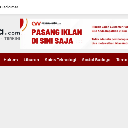
Disclaimer
Hukum
Liburan
Sains Teknologi
Sosial Budaya
Tenta