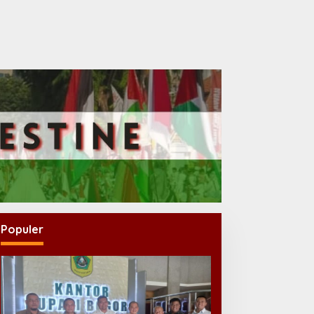
Populer