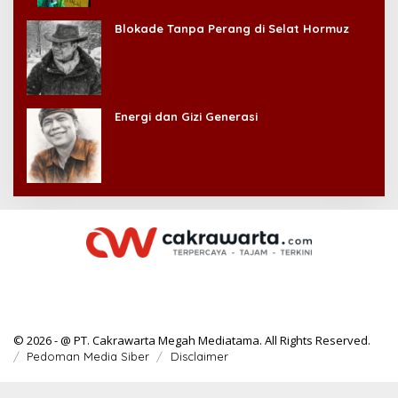
Kehilangan Diri Sendiri!
Blokade Tanpa Perang di Selat Hormuz
Energi dan Gizi Generasi
© 2026 - @ PT. Cakrawarta Megah Mediatama. All Rights Reserved.
Pedoman Media Siber
Disclaimer