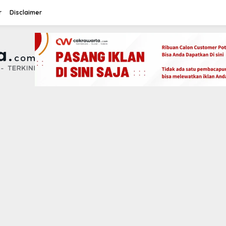
r
Disclaimer