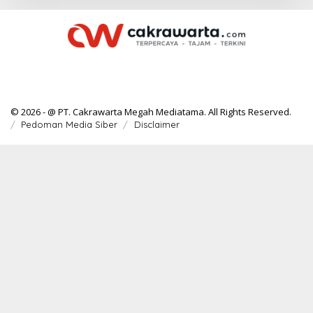
© 2026 - @ PT. Cakrawarta Megah Mediatama. All Rights Reserved.
Pedoman Media Siber
Disclaimer