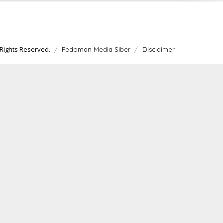
Rights Reserved.
Pedoman Media Siber
Disclaimer