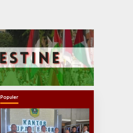
Populer