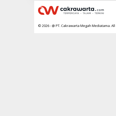
© 2026 - @ PT. Cakrawarta Megah Mediatama. All 