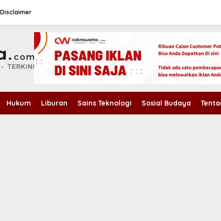
Disclaimer
Hukum
Liburan
Sains Teknologi
Sosial Budaya
Tenta