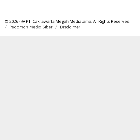
© 2026 - @ PT. Cakrawarta Megah Mediatama. All Rights Reserved.
Pedoman Media Siber
Disclaimer