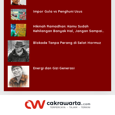
Impor Gula vs Penghuni Usus
Hikmah Ramadhan: Kamu Sudah
Kehilangan Banyak Hal, Jangan Sampai
Kehilangan Diri Sendiri!
Blokade Tanpa Perang di Selat Hormuz
Energi dan Gizi Generasi