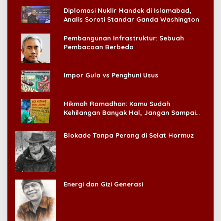
Diplomasi Nuklir Mandek di Islamabad,
Analis Soroti Standar Ganda Washington
Pembangunan Infrastruktur: Sebuah
Pembacaan Berbeda
Impor Gula vs Penghuni Usus
Hikmah Ramadhan: Kamu Sudah
Kehilangan Banyak Hal, Jangan Sampai
Kehilangan Diri Sendiri!
Blokade Tanpa Perang di Selat Hormuz
Energi dan Gizi Generasi