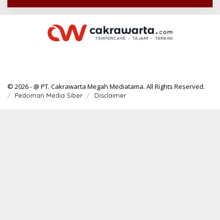
© 2026 - @ PT. Cakrawarta Megah Mediatama. All Rights Reserved.
Pedoman Media Siber
Disclaimer