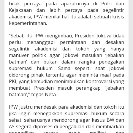
tidak percaya pada aparaturnya di Polri dan
Kejaksaan dan lebih percaya pada segelintir
akademisi, IPW menilai hal itu adalah sebuah krisis
kepemerintahan.
“Sebab itu IPW mengimbau, Presiden Jokowi tidak
perlu menanggapi permintaan dan desakan
segelintir akademisi dan tokoh yang hanya
manuver politik agar Jokowi masukan ‘jebakan
batman’ dan bukan dalam rangka penegakan
supremasi hukum. Sama seperti saat Jokowi
didorong pihak tertentu agar meminta maaf pada
PKI, yang kemudian menimbulkan kontroversi yang
membuat Presiden masuk perangkap “jebakan
batman’,” tegas Neta.
IPW justru mendesak para akademisi dan tokoh itu
jika ingin menegakkan supremasi hukum secara
sehat, seharusnya mendorong agar kasus BW dan
AS segera diproses di pengadilan dan membiarkan