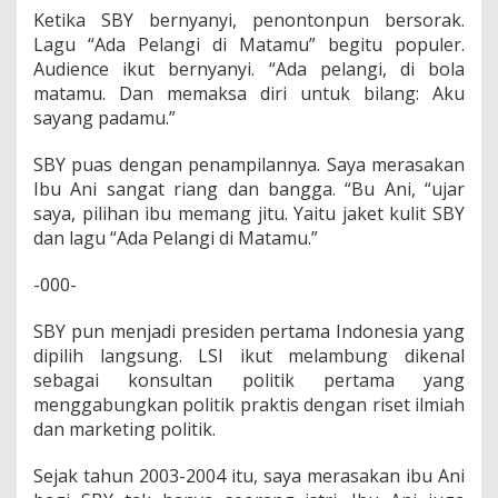
Ketika SBY bernyanyi, penontonpun bersorak.
Lagu “Ada Pelangi di Matamu” begitu populer.
Audience ikut bernyanyi. “Ada pelangi, di bola
matamu. Dan memaksa diri untuk bilang: Aku
sayang padamu.”
SBY puas dengan penampilannya. Saya merasakan
Ibu Ani sangat riang dan bangga. “Bu Ani, “ujar
saya, pilihan ibu memang jitu. Yaitu jaket kulit SBY
dan lagu “Ada Pelangi di Matamu.”
-000-
SBY pun menjadi presiden pertama Indonesia yang
dipilih langsung. LSI ikut melambung dikenal
sebagai konsultan politik pertama yang
menggabungkan politik praktis dengan riset ilmiah
dan marketing politik.
Sejak tahun 2003-2004 itu, saya merasakan ibu Ani