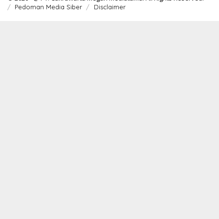
Pedoman Media Siber
Disclaimer