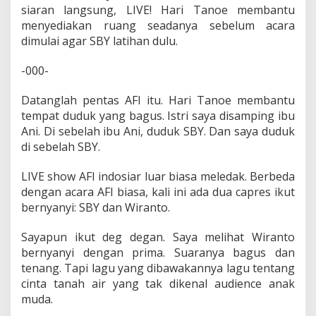
siaran langsung, LIVE! Hari Tanoe membantu
menyediakan ruang seadanya sebelum acara
dimulai agar SBY latihan dulu.
-000-
Datanglah pentas AFI itu. Hari Tanoe membantu
tempat duduk yang bagus. Istri saya disamping ibu
Ani. Di sebelah ibu Ani, duduk SBY. Dan saya duduk
di sebelah SBY.
LIVE show AFI indosiar luar biasa meledak. Berbeda
dengan acara AFI biasa, kali ini ada dua capres ikut
bernyanyi: SBY dan Wiranto.
Sayapun ikut deg degan. Saya melihat Wiranto
bernyanyi dengan prima. Suaranya bagus dan
tenang. Tapi lagu yang dibawakannya lagu tentang
cinta tanah air yang tak dikenal audience anak
muda.