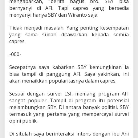
mengabarkan, “berita bagus bro. SBY bisa
bernyanyi di AFI. Tapi capres yang bersedia
menyanyi hanya SBY dan Wiranto saja.
Tidak menjadi masalah. Yang penting kesempatan
yang sama sudah ditawarkan kepada semua
capres.
-000-
Secepatnya saya kabarkan SBY kemungkinan ia
bisa tampil di panggung AFI. Saya yakinkan, ini
akan menaikkan popularitasnya dalam capres.
Sesuai dengan survei LSI, memang program AFI
sangat populer. Tampil di program itu potensial
melambungkan SBY. Di antara banyak politisi, SBY
termasuk yang pertama yang mempercayai survei
opini publik.
Di situlah saya berinteraksi intens dengan ibu Ani