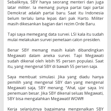
Sebaliknya, SBY hanya seorang menteri dan juga
latar militer. Ia memang punya partai tapi partai
Demokrat adalah partai baru. Saat itu Indonesia
belum terlalu lama lepas dari pak Harto. Militer
masih dikesankan bagian dari rezim Orde Baru.
Tapi saya memegang data survei. LSI kala itu sudah
mulai melakukan survei pemetaan calon presiden.
Benar SBY memang masih kalah dibandingkan
Megawati dalam aneka survei. Tapi Megawati
sudah dikenal oleh lebih 95 persen populasi. Saat
itu, yang mengenal SBY di bawah 55 persen saja.
Saya membuat simulasi. Jika yang diadu hanya
pemilih yang mengenal SBY dan yang mengenal
Megawati saja, SBY menang. “Aha!, ujar saya. Ini
penemuan besar. Jika SBY dikenal seluas Megawati,
SBY bisa mengalahkan Megawati! WOW!!!
Kerja selanjutnya bagaimana mengenalkan SBY