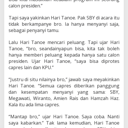
calon presiden.”
Tapi saya yakinkan Hari Tanoe. Pak SBY di acara itu
tidak berkampanye bro. Ia hanya menyanyi saja,
sebagai penyanyi tamu.
Lalu Hari Tanoe mencari peluang. Tapi ujar Hari
Tanoe, “bro, seandainyapun bisa, kita tak boleh
hanya memberi peluang kepada hanya satu calon
presiden. Ujar Hari Tanoe, “saya bisa diprotes
capres lain dan KPU.”
“Justru di situ nilainya bro,” jawab saya meyakinkan
Hari Tanoe. “Semua capres diberikan panggung
dan kesempatan menyanyi yang sama: SBY,
Megawati, Wiranto, Amien Rais dan Hamzah Haz.
Kala itu ada lima capres.
“Mantap bro,” ujar Hari Tanoe. Saya coba. Nanti
saya kabarkan.” Tak lama kemudian, Hari Tanoe