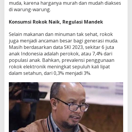
muda, karena harganya murah dan mudah diakses
di warung-warung.
Konsumsi Rokok Naik, Regulasi Mandek
Selain makanan dan minuman tak sehat, rokok
juga menjadi ancaman besar bagi generasi muda.
Masih berdasarkan data SKI 2023, sekitar 6 juta
anak Indonesia adalah perokok, atau 7,4% dari
populasi anak. Bahkan, prevalensi penggunaan
rokok elektronik meningkat sepuluh kali lipat
dalam setahun, dari 0,3% menjadi 3%.