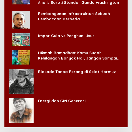
Analis Soroti Standar Ganda Washington
Pembangunan Infrastruktur: Sebuah
Pembacaan Berbeda
Impor Gula vs Penghuni Usus
Hikmah Ramadhan: Kamu Sudah
Kehilangan Banyak Hal, Jangan Sampai
Kehilangan Diri Sendiri!
Blokade Tanpa Perang di Selat Hormuz
Energi dan Gizi Generasi