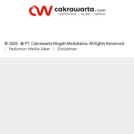
© 2026 - @ PT. Cakrawarta Megah Mediatama. All Rights Reserved.
Pedoman Media Siber
Disclaimer