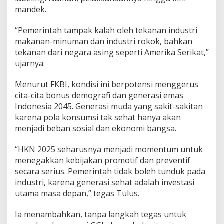
mandek.
“Pemerintah tampak kalah oleh tekanan industri
makanan-minuman dan industri rokok, bahkan
tekanan dari negara asing seperti Amerika Serikat,”
ujarnya.
Menurut FKBI, kondisi ini berpotensi menggerus
cita-cita bonus demografi dan generasi emas
Indonesia 2045. Generasi muda yang sakit-sakitan
karena pola konsumsi tak sehat hanya akan
menjadi beban sosial dan ekonomi bangsa.
“HKN 2025 seharusnya menjadi momentum untuk
menegakkan kebijakan promotif dan preventif
secara serius. Pemerintah tidak boleh tunduk pada
industri, karena generasi sehat adalah investasi
utama masa depan,” tegas Tulus.
Ia menambahkan, tanpa langkah tegas untuk