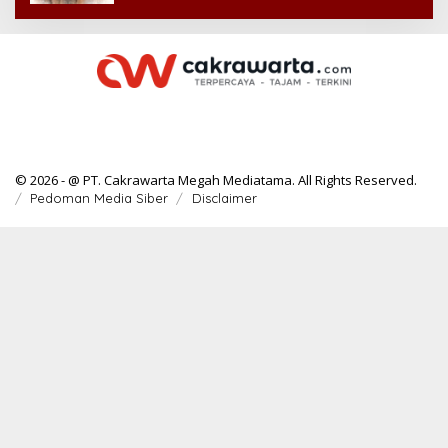
© 2026 - @ PT. Cakrawarta Megah Mediatama. All Rights Reserved.
Pedoman Media Siber
Disclaimer