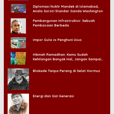
Diplomasi Nuklir Mandek di Islamabad,
Analis Soroti Standar Ganda Washington
Pembangunan Infrastruktur: Sebuah
Pembacaan Berbeda
Impor Gula vs Penghuni Usus
Hikmah Ramadhan: Kamu Sudah
Kehilangan Banyak Hal, Jangan Sampai
Kehilangan Diri Sendiri!
Blokade Tanpa Perang di Selat Hormuz
Energi dan Gizi Generasi