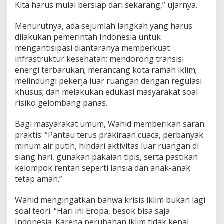
Kita harus mulai bersiap dari sekarang,” ujarnya.
Menurutnya, ada sejumlah langkah yang harus
dilakukan pemerintah Indonesia untuk
mengantisipasi diantaranya memperkuat
infrastruktur kesehatan; mendorong transisi
energi terbarukan; merancang kota ramah iklim;
melindungi pekerja luar ruangan dengan regulasi
khusus; dan melakukan edukasi masyarakat soal
risiko gelombang panas.
Bagi masyarakat umum, Wahid memberikan saran
praktis: “Pantau terus prakiraan cuaca, perbanyak
minum air putih, hindari aktivitas luar ruangan di
siang hari, gunakan pakaian tipis, serta pastikan
kelompok rentan seperti lansia dan anak-anak
tetap aman.”
Wahid mengingatkan bahwa krisis iklim bukan lagi
soal teori. “Hari ini Eropa, besok bisa saja
Indonesia. Karena perubahan iklim tidak kenal