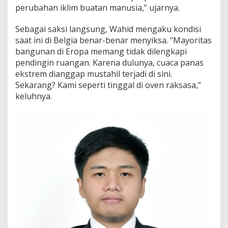
perubahan iklim buatan manusia,” ujarnya.
Sebagai saksi langsung, Wahid mengaku kondisi
saat ini di Belgia benar-benar menyiksa. “Mayoritas
bangunan di Eropa memang tidak dilengkapi
pendingin ruangan. Karena dulunya, cuaca panas
ekstrem dianggap mustahil terjadi di sini.
Sekarang? Kami seperti tinggal di oven raksasa,”
keluhnya.