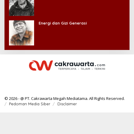
Energi dan Gizi Generasi
© 2026 - @ PT. Cakrawarta Megah Mediatama. All Rights Reserved.
Pedoman Media Siber
Disclaimer