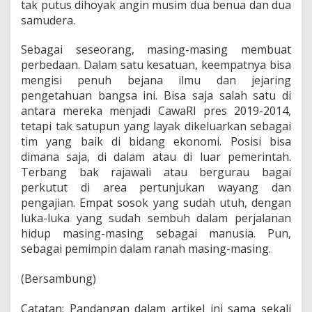
tak putus dihoyak angin musim dua benua dan dua
samudera.
Sebagai seseorang, masing-masing membuat
perbedaan. Dalam satu kesatuan, keempatnya bisa
mengisi penuh bejana ilmu dan jejaring
pengetahuan bangsa ini. Bisa saja salah satu di
antara mereka menjadi CawaRI pres 2019-2014,
tetapi tak satupun yang layak dikeluarkan sebagai
tim yang baik di bidang ekonomi. Posisi bisa
dimana saja, di dalam atau di luar pemerintah.
Terbang bak rajawali atau bergurau bagai
perkutut di area pertunjukan wayang dan
pengajian. Empat sosok yang sudah utuh, dengan
luka-luka yang sudah sembuh dalam perjalanan
hidup masing-masing sebagai manusia. Pun,
sebagai pemimpin dalam ranah masing-masing.
(Bersambung)
Catatan: Pandangan dalam artikel ini sama sekali