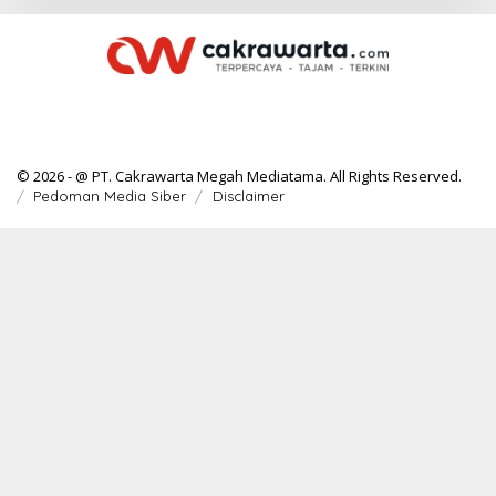
© 2026 - @ PT. Cakrawarta Megah Mediatama. All Rights Reserved.
Pedoman Media Siber
Disclaimer