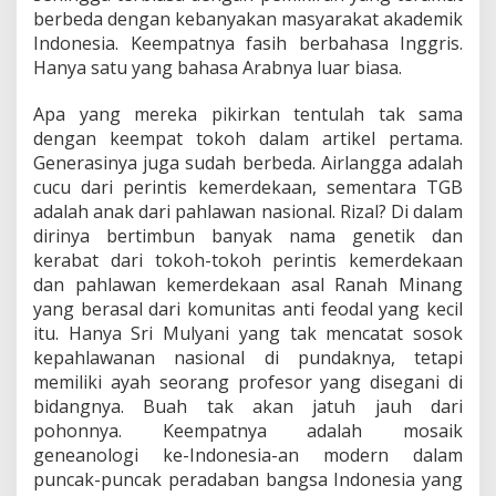
berbeda dengan kebanyakan masyarakat akademik
Indonesia. Keempatnya fasih berbahasa Inggris.
Hanya satu yang bahasa Arabnya luar biasa.
Apa yang mereka pikirkan tentulah tak sama
dengan keempat tokoh dalam artikel pertama.
Generasinya juga sudah berbeda. Airlangga adalah
cucu dari perintis kemerdekaan, sementara TGB
adalah anak dari pahlawan nasional. Rizal? Di dalam
dirinya bertimbun banyak nama genetik dan
kerabat dari tokoh-tokoh perintis kemerdekaan
dan pahlawan kemerdekaan asal Ranah Minang
yang berasal dari komunitas anti feodal yang kecil
itu. Hanya Sri Mulyani yang tak mencatat sosok
kepahlawanan nasional di pundaknya, tetapi
memiliki ayah seorang profesor yang disegani di
bidangnya. Buah tak akan jatuh jauh dari
pohonnya. Keempatnya adalah mosaik
geneanologi ke-Indonesia-an modern dalam
puncak-puncak peradaban bangsa Indonesia yang