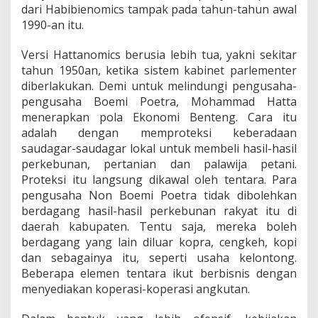
dari Habibienomics tampak pada tahun-tahun awal
1990-an itu.
Versi Hattanomics berusia lebih tua, yakni sekitar
tahun 1950an, ketika sistem kabinet parlementer
diberlakukan. Demi untuk melindungi pengusaha-
pengusaha Boemi Poetra, Mohammad Hatta
menerapkan pola Ekonomi Benteng. Cara itu
adalah dengan memproteksi keberadaan
saudagar-saudagar lokal untuk membeli hasil-hasil
perkebunan, pertanian dan palawija petani.
Proteksi itu langsung dikawal oleh tentara. Para
pengusaha Non Boemi Poetra tidak dibolehkan
berdagang hasil-hasil perkebunan rakyat itu di
daerah kabupaten. Tentu saja, mereka boleh
berdagang yang lain diluar kopra, cengkeh, kopi
dan sebagainya itu, seperti usaha kelontong.
Beberapa elemen tentara ikut berbisnis dengan
menyediakan koperasi-koperasi angkutan.