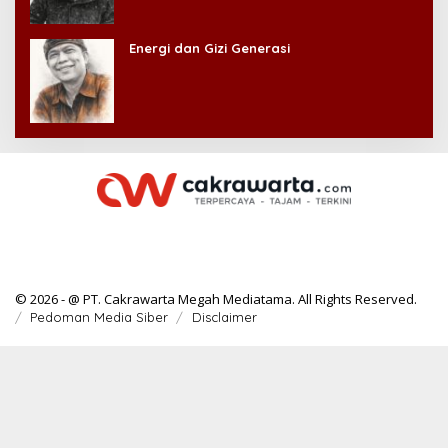
Energi dan Gizi Generasi
© 2026 - @ PT. Cakrawarta Megah Mediatama. All Rights Reserved.
Pedoman Media Siber
Disclaimer