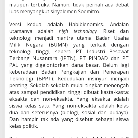
maupun terbuka. Namun, tidak pernah ada debat
luas menyangkut sinyalemen Soemitro.
Versi kedua adalah Habibienomics. Andalan
utamanya adalah
high technology
. Riset dan
teknologi menjadi mantra utama. Badan Usaha
Milik Negara (BUMN) yang terkait dengan
teknologi tinggi, seperti PT Industri Pesawat
Terbang Nusantara (IPTN), PT PINDAD dan PT
PAL yang digelontorkan dana besar. Belum lagi
keberadaan Badan Pengkajian dan Penerapan
Teknologi (BPPT). Kedudukan insinyur menjadi
penting. Sekolah-sekolah mulai tingkat menengah
atas sampai pendidikan tinggi dibuat kasta-kasta:
eksakta dan non-eksakta. Yang eksakta adalah
siswa kelas satu. Yang non-eksakta adalah kelas
dua dan seterusnya (biologi, sosial dan budaya).
Dan hampir tak ada yang disebut sebagai siswa
kelas politik.