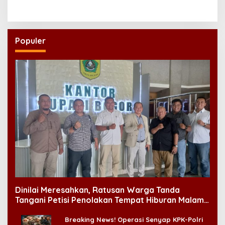
Populer
Dinilai Meresahkan, Ratusan Warga Tanda
Tangani Petisi Penolakan Tempat Hiburan Malam
di CitraLand
Breaking News! Operasi Senyap KPK-Polri