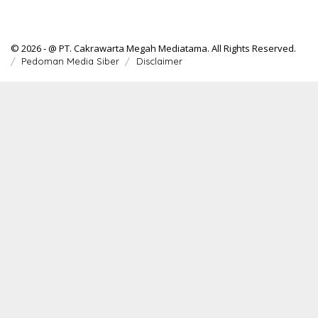
© 2026 - @ PT. Cakrawarta Megah Mediatama. All Rights Reserved.
Pedoman Media Siber
Disclaimer