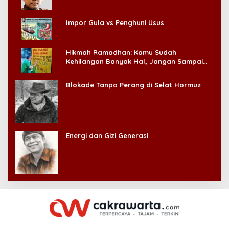
Impor Gula vs Penghuni Usus
Hikmah Ramadhan: Kamu Sudah
Kehilangan Banyak Hal, Jangan Sampai
Kehilangan Diri Sendiri!
Blokade Tanpa Perang di Selat Hormuz
Energi dan Gizi Generasi