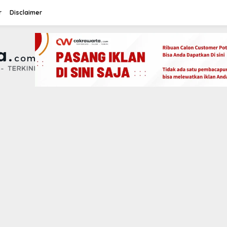
r
Disclaimer