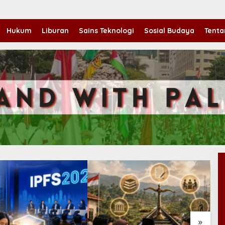
Hukum
Liburan
Sains Teknologi
Sosial Budaya
Tenta
»