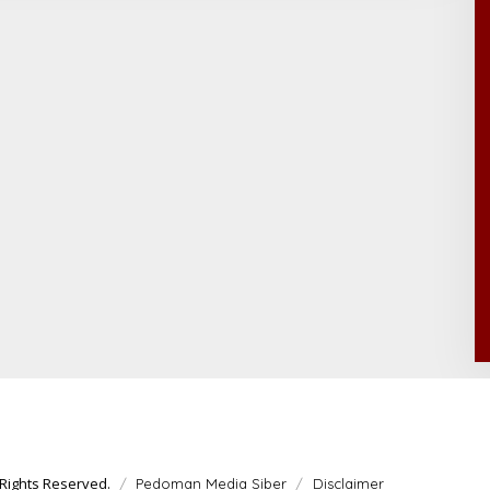
Rights Reserved.
Pedoman Media Siber
Disclaimer