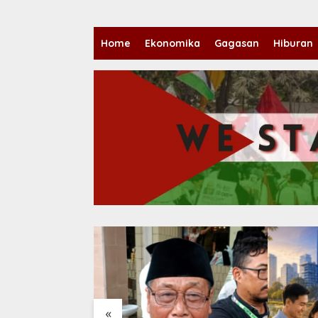
Home
Ekonomika
Gagasan
Hiburan
«