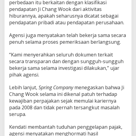
perbedaan itu berkaitan dengan klasifikasi
pendapatan Ji Chang Wook dari aktivitas
hiburannya, apakah seharusnya dicatat sebagai
pendapatan pribadi atau pendapatan perusahaan.
Agensi juga menyatakan telah bekerja sama secara
penuh selama proses pemeriksaan berlangsung.
“Kami menyerahkan seluruh dokumen terkait
secara transparan dan dengan sungguh-sungguh
bekerja sama selama investigasi dilakukan,” ujar
pihak agensi.
Lebih lanjut,
Spring Company
menegaskan bahwa Ji
Chang Wook selama ini dikenal patuh terhadap
kewajiban perpajakan sejak memulai kariernya
pada 2008 dan tidak pernah tersangkut masalah
serupa.
Kendati membantah tuduhan penggelapan pajak,
agensi menyatakan menghormati hasil