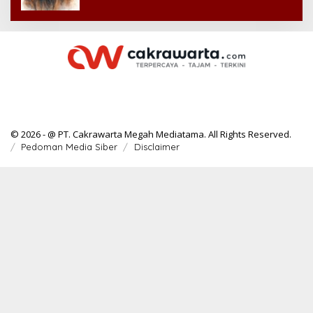
© 2026 - @ PT. Cakrawarta Megah Mediatama. All Rights Reserved.
Pedoman Media Siber
Disclaimer