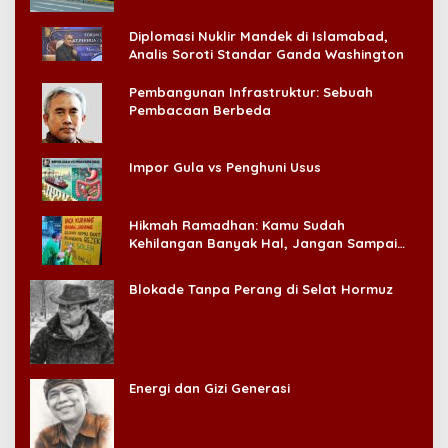
Diplomasi Nuklir Mandek di Islamabad,
Analis Soroti Standar Ganda Washington
Pembangunan Infrastruktur: Sebuah
Pembacaan Berbeda
Impor Gula vs Penghuni Usus
Hikmah Ramadhan: Kamu Sudah
Kehilangan Banyak Hal, Jangan Sampai
Kehilangan Diri Sendiri!
Blokade Tanpa Perang di Selat Hormuz
Energi dan Gizi Generasi