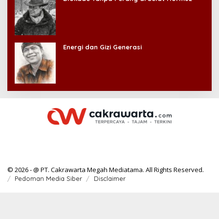
Energi dan Gizi Generasi
© 2026 - @ PT. Cakrawarta Megah Mediatama. All Rights Reserved.
Pedoman Media Siber
Disclaimer