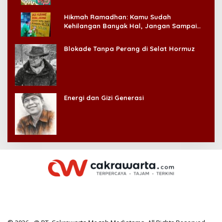
Hikmah Ramadhan: Kamu Sudah
Kehilangan Banyak Hal, Jangan Sampai
Kehilangan Diri Sendiri!
Blokade Tanpa Perang di Selat Hormuz
Energi dan Gizi Generasi