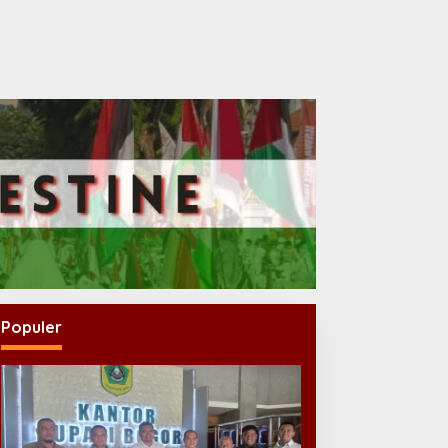
Populer