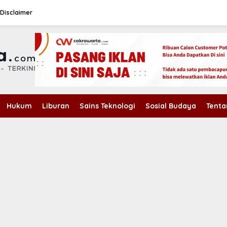
Disclaimer
Hukum
Liburan
Sains Teknologi
Sosial Budaya
Tenta