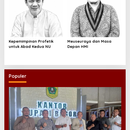
Kepemimpinan Profetik
Meuseuraya dan Masa
untuk Abad Kedua NU
Depan HMI
Populer