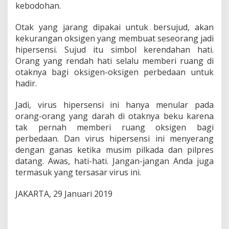
kebodohan.
Otak yang jarang dipakai untuk bersujud, akan
kekurangan oksigen yang membuat seseorang jadi
hipersensi. Sujud itu simbol kerendahan hati.
Orang yang rendah hati selalu memberi ruang di
otaknya bagi oksigen-oksigen perbedaan untuk
hadir.
Jadi, virus hipersensi ini hanya menular pada
orang-orang yang darah di otaknya beku karena
tak pernah memberi ruang oksigen bagi
perbedaan. Dan virus hipersensi ini menyerang
dengan ganas ketika musim pilkada dan pilpres
datang. Awas, hati-hati. Jangan-jangan Anda juga
termasuk yang tersasar virus ini.
JAKARTA, 29 Januari 2019