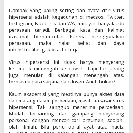
Dampak yang paling sering dan nyata dari virus
hipersensi adalah kegaduhan di medsos. Twitter,
Instagram, Facebook dan WA, lumayan banyak adu
perasaan terjadi. Berbagai kata dan kalimat
irasional bermunculan. Karena menggunakan
perasaan, maka nalar sehat dan daya
intelektualitas gak bisa bekerja.
Virus hipersensi ini tidak hanya menyerang
kelompok menengah ke bawah. Tapi tak jarang
juga menular di kalangan menengah atas,
termasuk para sarjana dan dosen. Aneh bukan?
Kaum akademisi yang mestinya punya akses data
dan matang dalam perbedaan, masih tersasar virus
hipersensi. Tak sanggup menerima perbedaan.
Mudah terpancing dan gampang menyerang
personal dengan mencari-cari argumen, seolah-
olah ilmiah. Bila perlu obral ayat atau hadis.