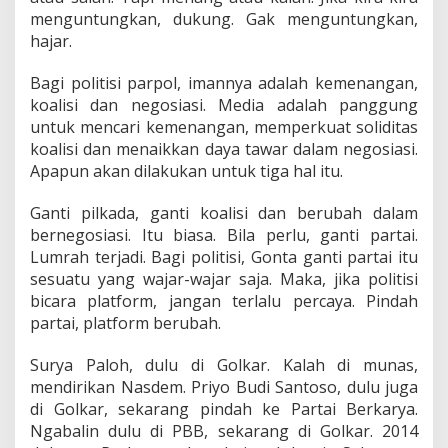
menguntungkan, dukung. Gak menguntungkan,
hajar.
Bagi politisi parpol, imannya adalah kemenangan,
koalisi dan negosiasi. Media adalah panggung
untuk mencari kemenangan, memperkuat soliditas
koalisi dan menaikkan daya tawar dalam negosiasi.
Apapun akan dilakukan untuk tiga hal itu.
Ganti pilkada, ganti koalisi dan berubah dalam
bernegosiasi. Itu biasa. Bila perlu, ganti partai.
Lumrah terjadi. Bagi politisi, Gonta ganti partai itu
sesuatu yang wajar-wajar saja. Maka, jika politisi
bicara platform, jangan terlalu percaya. Pindah
partai, platform berubah.
Surya Paloh, dulu di Golkar. Kalah di munas,
mendirikan Nasdem. Priyo Budi Santoso, dulu juga
di Golkar, sekarang pindah ke Partai Berkarya.
Ngabalin dulu di PBB, sekarang di Golkar. 2014