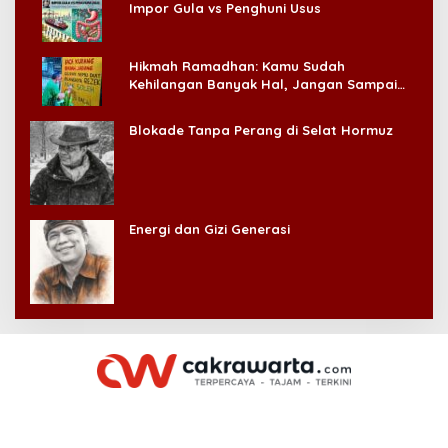
Impor Gula vs Penghuni Usus
Hikmah Ramadhan: Kamu Sudah
Kehilangan Banyak Hal, Jangan Sampai
Kehilangan Diri Sendiri!
Blokade Tanpa Perang di Selat Hormuz
Energi dan Gizi Generasi