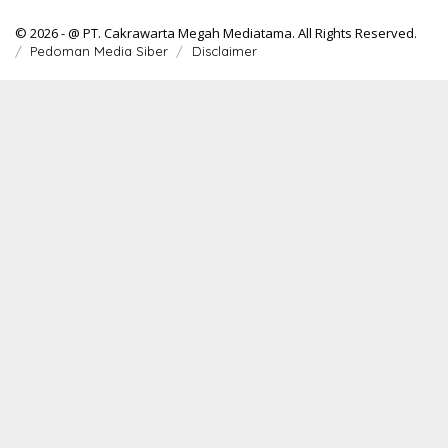
© 2026 - @ PT. Cakrawarta Megah Mediatama. All Rights Reserved.
Pedoman Media Siber
Disclaimer