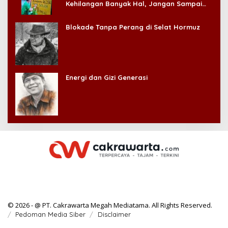
Kehilangan Banyak Hal, Jangan Sampai
Kehilangan Diri Sendiri!
Blokade Tanpa Perang di Selat Hormuz
Energi dan Gizi Generasi
© 2026 - @ PT. Cakrawarta Megah Mediatama. All Rights Reserved.
Pedoman Media Siber
Disclaimer