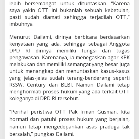
lebih bersemangat untuk dituntaskan. “Karena
saya yakin OTT ini bukanlah sebuah kebetulan,
pasti sudah diamati sehingga terjadilah OTT,”
imbuhnya.
Menurut Dailami, dirinya berbicara berdasarkan
kenyataan yang ada, sehingga sebagai Anggota
DPD RI dirinya memiliki fungsi dan tugas
pengawasan. Karenanya, ia menegaskan agar KPK
melakukan dan memiliki semangat yang besar juga
untuk menangkap dan menuntaskan kasus-kasus
yang jelas-jelas sudah terang-benderang seperti
RSSW, Century dan BLBI. Namun Dailami tetap
menghormati proses hukum yang ada terkait OTT
koleganya di DPD RI tersebut.
“Perihal peristiwa OTT Pak Irman Gusman, kita
hormati dan patuhi proses hukum yang berjalan,
namun tetap mengedepankan asas praduga tak
bersalah,” pungkas Dailami.