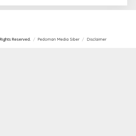
Rights Reserved.
Pedoman Media Siber
Disclaimer