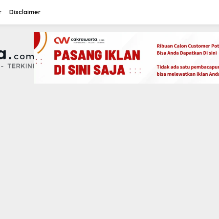
r
Disclaimer