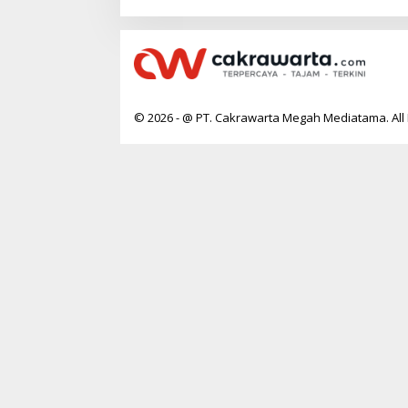
© 2026 - @ PT. Cakrawarta Megah Mediatama. All 