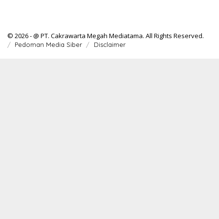
© 2026 - @ PT. Cakrawarta Megah Mediatama. All Rights Reserved.
Pedoman Media Siber
Disclaimer