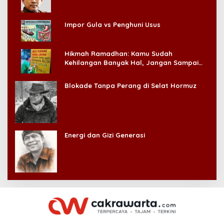
Impor Gula vs Penghuni Usus
Hikmah Ramadhan: Kamu Sudah
Kehilangan Banyak Hal, Jangan Sampai
Kehilangan Diri Sendiri!
Blokade Tanpa Perang di Selat Hormuz
Energi dan Gizi Generasi