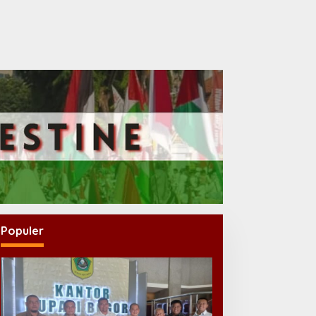
Populer