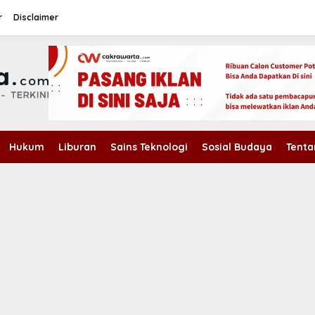
r
Disclaimer
Hukum
Liburan
Sains Teknologi
Sosial Budaya
Tenta