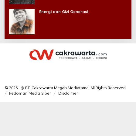
Energi dan Gizi Generasi
© 2026 - @ PT. Cakrawarta Megah Mediatama. All Rights Reserved.
Pedoman Media Siber
Disclaimer