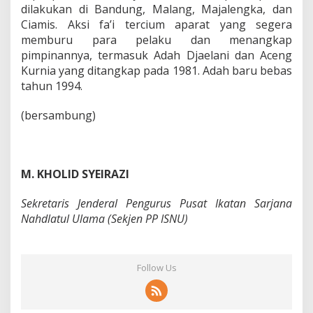
dilakukan di Bandung, Malang, Majalengka, dan
Ciamis. Aksi fa’i tercium aparat yang segera
memburu para pelaku dan menangkap
pimpinannya, termasuk Adah Djaelani dan Aceng
Kurnia yang ditangkap pada 1981. Adah baru bebas
tahun 1994.
(bersambung)
M. KHOLID SYEIRAZI
Sekretaris Jenderal Pengurus Pusat Ikatan Sarjana
Nahdlatul Ulama (Sekjen PP ISNU)
Follow Us