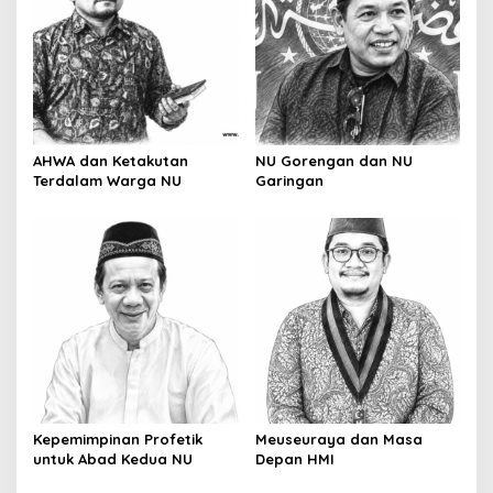
AHWA dan Ketakutan
NU Gorengan dan NU
Terdalam Warga NU
Garingan
Kepemimpinan Profetik
Meuseuraya dan Masa
untuk Abad Kedua NU
Depan HMI