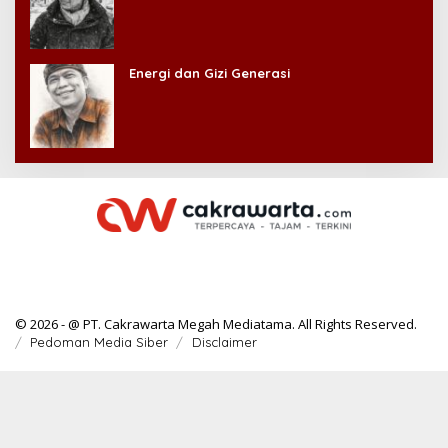
Energi dan Gizi Generasi
© 2026 - @ PT. Cakrawarta Megah Mediatama. All Rights Reserved.
Pedoman Media Siber
Disclaimer