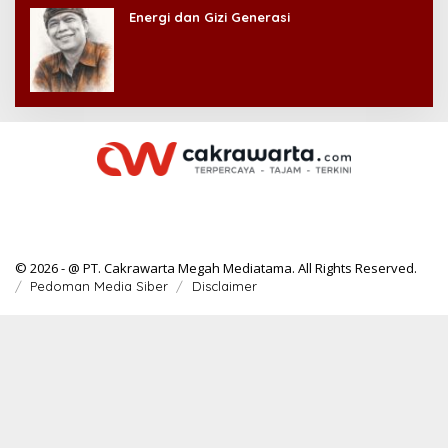
Energi dan Gizi Generasi
© 2026 - @ PT. Cakrawarta Megah Mediatama. All Rights Reserved.
Pedoman Media Siber
Disclaimer