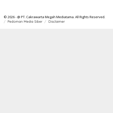
© 2026 - @ PT. Cakrawarta Megah Mediatama. All Rights Reserved.
Pedoman Media Siber
Disclaimer