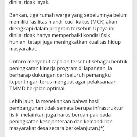
dinilai tidak layak.
Bahkan, tiga rumah warga yang sebelumnya belum
memiliki fasilitas mandi, cuci, kakus (MCK) akan
dilengkapi dalam program tersebut. Upaya ini
dinilai tidak hanya memperbaiki kondisi fisik
hunian, tetapi juga meningkatkan kualitas hidup
masyarakat.
Untoro menyebut capaian tersebut sebagai bentuk
peningkatan kinerja program di lapangan. Ia
berharap dukungan dari seluruh pemangku
kepentingan terus menguat agar pelaksanaan
TMMD berjalan optimal.
Lebih jauh, ia menekankan bahwa hasil
pembangunan tidak semata berupa infrastruktur
fisik, melainkan juga harus berdampak pada
peningkatan kesejahteraan dan kemandirian
masyarakat desa secara berkelanjutan.(*)