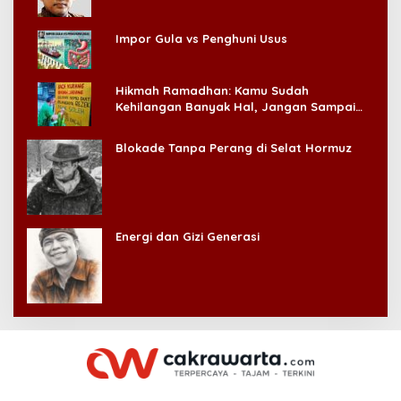
Impor Gula vs Penghuni Usus
Hikmah Ramadhan: Kamu Sudah
Kehilangan Banyak Hal, Jangan Sampai
Kehilangan Diri Sendiri!
Blokade Tanpa Perang di Selat Hormuz
Energi dan Gizi Generasi