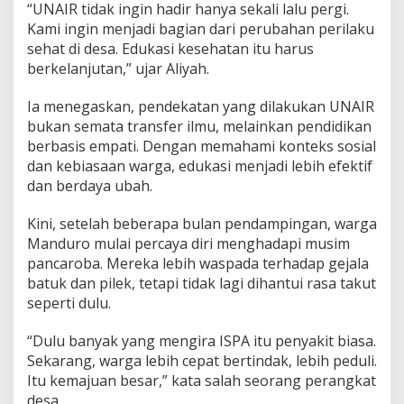
“UNAIR tidak ingin hadir hanya sekali lalu pergi.
Kami ingin menjadi bagian dari perubahan perilaku
sehat di desa. Edukasi kesehatan itu harus
berkelanjutan,” ujar Aliyah.
Ia menegaskan, pendekatan yang dilakukan UNAIR
bukan semata transfer ilmu, melainkan pendidikan
berbasis empati. Dengan memahami konteks sosial
dan kebiasaan warga, edukasi menjadi lebih efektif
dan berdaya ubah.
Kini, setelah beberapa bulan pendampingan, warga
Manduro mulai percaya diri menghadapi musim
pancaroba. Mereka lebih waspada terhadap gejala
batuk dan pilek, tetapi tidak lagi dihantui rasa takut
seperti dulu.
“Dulu banyak yang mengira ISPA itu penyakit biasa.
Sekarang, warga lebih cepat bertindak, lebih peduli.
Itu kemajuan besar,” kata salah seorang perangkat
desa.