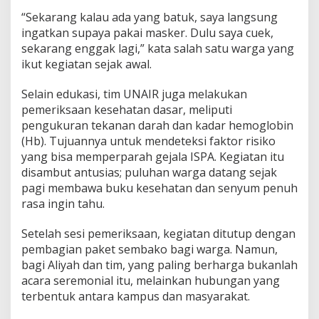
“Sekarang kalau ada yang batuk, saya langsung
ingatkan supaya pakai masker. Dulu saya cuek,
sekarang enggak lagi,” kata salah satu warga yang
ikut kegiatan sejak awal.
Selain edukasi, tim UNAIR juga melakukan
pemeriksaan kesehatan dasar, meliputi
pengukuran tekanan darah dan kadar hemoglobin
(Hb). Tujuannya untuk mendeteksi faktor risiko
yang bisa memperparah gejala ISPA. Kegiatan itu
disambut antusias; puluhan warga datang sejak
pagi membawa buku kesehatan dan senyum penuh
rasa ingin tahu.
Setelah sesi pemeriksaan, kegiatan ditutup dengan
pembagian paket sembako bagi warga. Namun,
bagi Aliyah dan tim, yang paling berharga bukanlah
acara seremonial itu, melainkan hubungan yang
terbentuk antara kampus dan masyarakat.