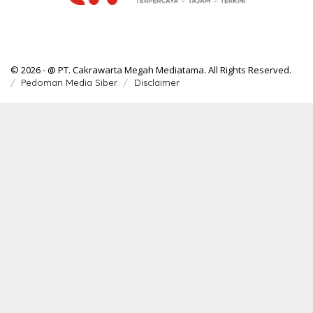
© 2026 - @ PT. Cakrawarta Megah Mediatama. All Rights Reserved.
Pedoman Media Siber
Disclaimer