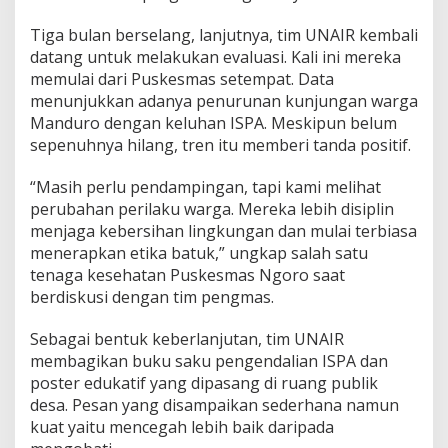
Tiga bulan berselang, lanjutnya, tim UNAIR kembali
datang untuk melakukan evaluasi. Kali ini mereka
memulai dari Puskesmas setempat. Data
menunjukkan adanya penurunan kunjungan warga
Manduro dengan keluhan ISPA. Meskipun belum
sepenuhnya hilang, tren itu memberi tanda positif.
“Masih perlu pendampingan, tapi kami melihat
perubahan perilaku warga. Mereka lebih disiplin
menjaga kebersihan lingkungan dan mulai terbiasa
menerapkan etika batuk,” ungkap salah satu
tenaga kesehatan Puskesmas Ngoro saat
berdiskusi dengan tim pengmas.
Sebagai bentuk keberlanjutan, tim UNAIR
membagikan buku saku pengendalian ISPA dan
poster edukatif yang dipasang di ruang publik
desa. Pesan yang disampaikan sederhana namun
kuat yaitu mencegah lebih baik daripada