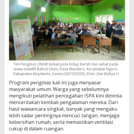
Tim Pengmas UNAIR terkait pola hidup bersih dan sehat pada
siswa-siswiMI Bahrul Ulum, Desa Manduro, Kecamatan Ngoro,
Kabupaten Mojokerto, Kamis (30/10/2025). (foto: Dwi Wahyu I.)
Program pengmas kali ini juga menyasar
masyarakat umum. Warga yang sebelumnya
mengikuti pelatihan pencegahan ISPA kini diminta
menceritakan kembali pengalaman mereka. Dari
hasil wawancara singkat, banyak yang mengaku
lebih sadar pentingnya mencuci tangan, menjaga
kebersihan rumah, serta memastikan ventilasi
cukup di dalam ruangan.