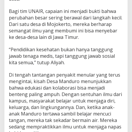
Bagi tim UNAIR, capaian ini menjadi bukti bahwa
perubahan besar sering berawal dari langkah kecil.
Dari satu desa di Mojokerto, mereka berharap
semangat ilmu yang membumi ini bisa menyebar
ke desa-desa lain di Jawa Timur.
“Pendidikan kesehatan bukan hanya tanggung
jawab tenaga medis, tapi tanggung jawab sosial
kita semua,” tutup Aliyah.
Di tengah tantangan penyakit menular yang terus
mengintai, kisah Desa Manduro menunjukkan
bahwa edukasi dan kolaborasi bisa menjadi
benteng paling ampuh. Dengan sentuhan ilmu dari
kampus, masyarakat belajar untuk menjaga diri,
keluarga, dan lingkungannya. Dan, ketika anak-
anak Manduro tertawa sambil belajar mencuci
tangan, mereka tak sekadar bermain air. Mereka
sedang mempraktikkan ilmu untuk menjaga napas