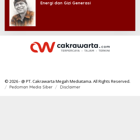
Energi dan Gizi Generasi
© 2026 - @ PT. Cakrawarta Megah Mediatama. All Rights Reserved.
Pedoman Media Siber
Disclaimer