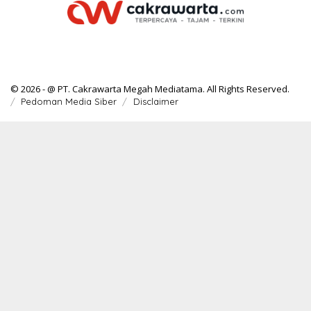
© 2026 - @ PT. Cakrawarta Megah Mediatama. All Rights Reserved.
Pedoman Media Siber
Disclaimer