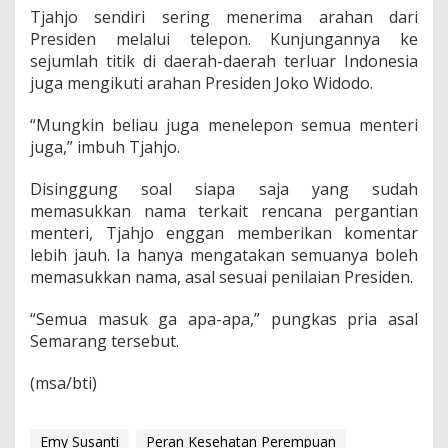
Tjahjo sendiri sering menerima arahan dari
Presiden melalui telepon. Kunjungannya ke
sejumlah titik di daerah-daerah terluar Indonesia
juga mengikuti arahan Presiden Joko Widodo.
“Mungkin beliau juga menelepon semua menteri
juga,” imbuh Tjahjo.
Disinggung soal siapa saja yang sudah
memasukkan nama terkait rencana pergantian
menteri, Tjahjo enggan memberikan komentar
lebih jauh. Ia hanya mengatakan semuanya boleh
memasukkan nama, asal sesuai penilaian Presiden.
“Semua masuk ga apa-apa,” pungkas pria asal
Semarang tersebut.
(msa/bti)
Emy Susanti
Peran Kesehatan Perempuan