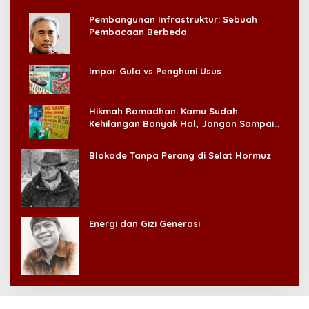
Pembangunan Infrastruktur: Sebuah
Pembacaan Berbeda
Impor Gula vs Penghuni Usus
Hikmah Ramadhan: Kamu Sudah
Kehilangan Banyak Hal, Jangan Sampai
Kehilangan Diri Sendiri!
Blokade Tanpa Perang di Selat Hormuz
Energi dan Gizi Generasi