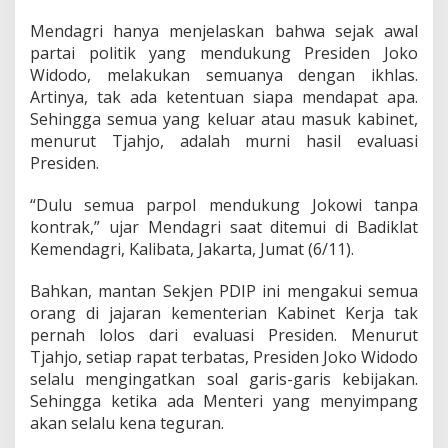
Mendagri hanya menjelaskan bahwa sejak awal
partai politik yang mendukung Presiden Joko
Widodo, melakukan semuanya dengan ikhlas.
Artinya, tak ada ketentuan siapa mendapat apa.
Sehingga semua yang keluar atau masuk kabinet,
menurut Tjahjo, adalah murni hasil evaluasi
Presiden.
“Dulu semua parpol mendukung Jokowi tanpa
kontrak,” ujar Mendagri saat ditemui di Badiklat
Kemendagri, Kalibata, Jakarta, Jumat (6/11).
Bahkan, mantan Sekjen PDIP ini mengakui semua
orang di jajaran kementerian Kabinet Kerja tak
pernah lolos dari evaluasi Presiden. Menurut
Tjahjo, setiap rapat terbatas, Presiden Joko Widodo
selalu mengingatkan soal garis-garis kebijakan.
Sehingga ketika ada Menteri yang menyimpang
akan selalu kena teguran.