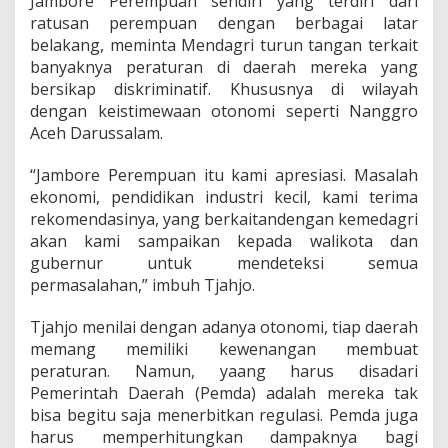
Jambore Perempuan sendiri yang terdiri dari
ratusan perempuan dengan berbagai latar
belakang, meminta Mendagri turun tangan terkait
banyaknya peraturan di daerah mereka yang
bersikap diskriminatif. Khususnya di wilayah
dengan keistimewaan otonomi seperti Nanggro
Aceh Darussalam.
“Jambore Perempuan itu kami apresiasi. Masalah
ekonomi, pendidikan industri kecil, kami terima
rekomendasinya, yang berkaitandengan kemedagri
akan kami sampaikan kepada walikota dan
gubernur untuk mendeteksi semua
permasalahan,” imbuh Tjahjo.
Tjahjo menilai dengan adanya otonomi, tiap daerah
memang memiliki kewenangan membuat
peraturan. Namun, yaang harus disadari
Pemerintah Daerah (Pemda) adalah mereka tak
bisa begitu saja menerbitkan regulasi. Pemda juga
harus memperhitungkan dampaknya bagi