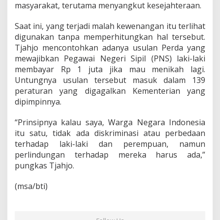
masyarakat, terutama menyangkut kesejahteraan.
Saat ini, yang terjadi malah kewenangan itu terlihat
digunakan tanpa memperhitungkan hal tersebut.
Tjahjo mencontohkan adanya usulan Perda yang
mewajibkan Pegawai Negeri Sipil (PNS) laki-laki
membayar Rp 1 juta jika mau menikah lagi.
Untungnya usulan tersebut masuk dalam 139
peraturan yang digagalkan Kementerian yang
dipimpinnya.
“Prinsipnya kalau saya, Warga Negara Indonesia
itu satu, tidak ada diskriminasi atau perbedaan
terhadap laki-laki dan perempuan, namun
perlindungan terhadap mereka harus ada,”
pungkas Tjahjo.
(msa/bti)