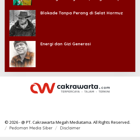
Kehilangan Diri Sendiri!
Blokade Tanpa Perang di Selat Hormuz
Energi dan Gizi Generasi
© 2026 - @ PT. Cakrawarta Megah Mediatama. All Rights Reserved.
Pedoman Media Siber
Disclaimer