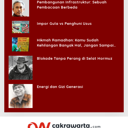
Pembangunan Infrastruktur: Sebuah
Pembacaan Berbeda
Impor Gula vs Penghuni Usus
Hikmah Ramadhan: Kamu Sudah
Kehilangan Banyak Hal, Jangan Sampai
Kehilangan Diri Sendiri!
Blokade Tanpa Perang di Selat Hormuz
Energi dan Gizi Generasi