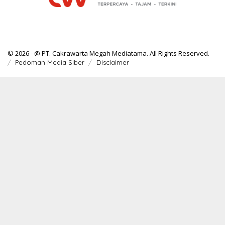
© 2026 - @ PT. Cakrawarta Megah Mediatama. All Rights Reserved.
Pedoman Media Siber
Disclaimer