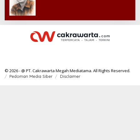
© 2026 - @ PT. Cakrawarta Megah Mediatama. All Rights Reserved.
Pedoman Media Siber
Disclaimer