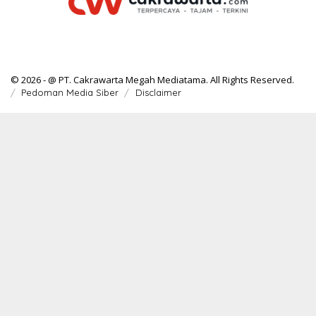
© 2026 - @ PT. Cakrawarta Megah Mediatama. All Rights Reserved.
Pedoman Media Siber
Disclaimer