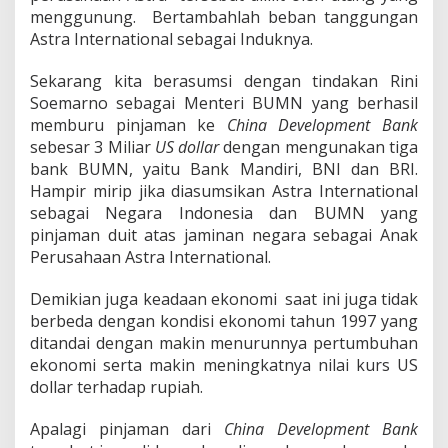
menggunung. Bertambahlah beban tanggungan
Astra International sebagai Induknya.
Sekarang kita berasumsi dengan tindakan Rini
Soemarno sebagai Menteri BUMN yang berhasil
memburu pinjaman ke
China Development Bank
sebesar 3 Miliar
US dollar
dengan mengunakan tiga
bank BUMN, yaitu Bank Mandiri, BNI dan BRI.
Hampir mirip jika diasumsikan Astra International
sebagai Negara Indonesia dan BUMN yang
pinjaman duit atas jaminan negara sebagai Anak
Perusahaan Astra International.
Demikian juga keadaan ekonomi saat ini juga tidak
berbeda dengan kondisi ekonomi tahun 1997 yang
ditandai dengan makin menurunnya pertumbuhan
ekonomi serta makin meningkatnya nilai kurs US
dollar terhadap rupiah.
Apalagi pinjaman dari
China Development Bank