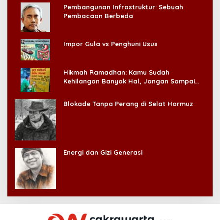
Pembangunan Infrastruktur: Sebuah
Pembacaan Berbeda
Impor Gula vs Penghuni Usus
Hikmah Ramadhan: Kamu Sudah
Kehilangan Banyak Hal, Jangan Sampai
Kehilangan Diri Sendiri!
Blokade Tanpa Perang di Selat Hormuz
Energi dan Gizi Generasi