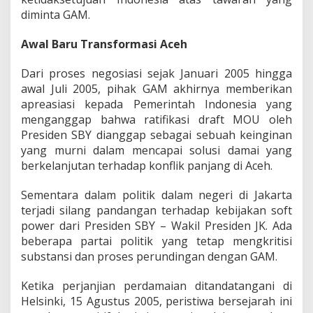
diminta GAM.
Awal Baru Transformasi Aceh
Dari proses negosiasi sejak Januari 2005 hingga
awal Juli 2005, pihak GAM akhirnya memberikan
apreasiasi kepada Pemerintah Indonesia yang
menganggap bahwa ratifikasi draft MOU oleh
Presiden SBY dianggap sebagai sebuah keinginan
yang murni dalam mencapai solusi damai yang
berkelanjutan terhadap konflik panjang di Aceh.
Sementara dalam politik dalam negeri di Jakarta
terjadi silang pandangan terhadap kebijakan soft
power dari Presiden SBY – Wakil Presiden JK. Ada
beberapa partai politik yang tetap mengkritisi
substansi dan proses perundingan dengan GAM.
Ketika perjanjian perdamaian ditandatangani di
Helsinki, 15 Agustus 2005, peristiwa bersejarah ini