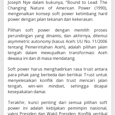
Joseph Nye dalam bukunya, “Bound to Lead: The
Changing Nature of American Power (1990),
mengenalkan konsep soft power ketimbang hard
power dengan jalan tekanan dan kekerasan.
Pilihan soft power dengan memilih proses
perundingan yang dinamis, dan akhirnya, ditemui
asymmetric autonomy (kasus Aceh: UU No. 11/2006
tentang Pemerintahan Aceh), adalah pilihan jalan
tengah dalam mewujudkan transformasi Aceh
dewasa ini dan di masa mendatang.
Soft power harus menghadirkan rasa trust antara
para pihak yang berbeda dan bertikai. Trust untuk
menyelesaikan konflik dan trust mencari jalan
tengah, win-win mindset, sehingga dicapai
kesepakatan damai.
Terakhir, kunci penting dari semua pilihan soft
power ini adalah kebijakan pemimpin nasional,
yakni Presiden dan Wakil Presiden. Konflik vertikal