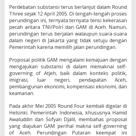
Perdebatan substansi terus berlanjut dalam Round
Three sejak 12 April 2005. Di tengah-tengah proses
perundingan ini, ternyata ternyata tensi kekerasan
pecah antara TNI/Polri dan GAM di Aceh. Namun,
perundingan terus berjalan walaupun suara-suara
dalam negeri di Jakarta yang tidak setuju dengan
Pemerintah karena memilih jalan perundingan.
Proposal politik GAM mengalami kemajuan dengan
mengajukan substansi di dalam memaknai self-
governing of Atjeh, baik dalam konteks politik,
imigrasi, luar negeri, pendapatan Aceh,
pembangunan ekonomi, kompensasi ekonomi, dan
keamanan.
Pada akhir Mei 2005 Round Four kembali digelar di
Helsinki. Pemerintah Indonesia, khususnya Hamid
Awaluddin dan Sofyan Djalil, membahas proposal
yang diajukan GAM perihal makna self-governing
of Aceh. Perundingan Putaran keempat ini