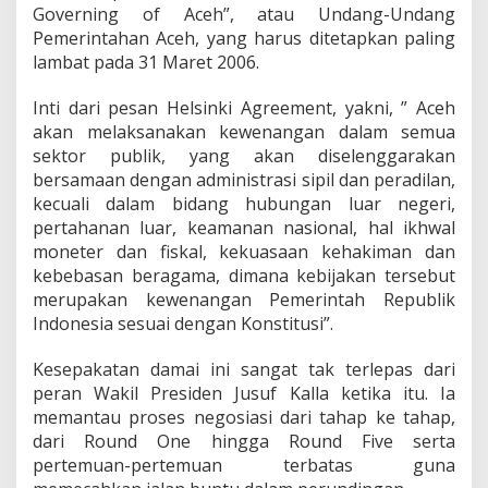
Governing of Aceh”, atau Undang-Undang
Pemerintahan Aceh, yang harus ditetapkan paling
lambat pada 31 Maret 2006.
Inti dari pesan Helsinki Agreement, yakni, ” Aceh
akan melaksanakan kewenangan dalam semua
sektor publik, yang akan diselenggarakan
bersamaan dengan administrasi sipil dan peradilan,
kecuali dalam bidang hubungan luar negeri,
pertahanan luar, keamanan nasional, hal ikhwal
moneter dan fiskal, kekuasaan kehakiman dan
kebebasan beragama, dimana kebijakan tersebut
merupakan kewenangan Pemerintah Republik
Indonesia sesuai dengan Konstitusi”.
Kesepakatan damai ini sangat tak terlepas dari
peran Wakil Presiden Jusuf Kalla ketika itu. Ia
memantau proses negosiasi dari tahap ke tahap,
dari Round One hingga Round Five serta
pertemuan-pertemuan terbatas guna