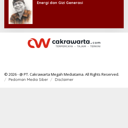
Energi dan Gizi Generasi
© 2026 - @ PT. Cakrawarta Megah Mediatama. All Rights Reserved.
Pedoman Media Siber
Disclaimer