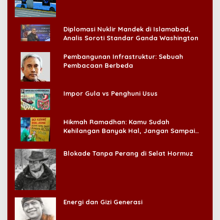
Diplomasi Nuklir Mandek di Islamabad,
Analis Soroti Standar Ganda Washington
Pembangunan Infrastruktur: Sebuah
Pembacaan Berbeda
Impor Gula vs Penghuni Usus
Hikmah Ramadhan: Kamu Sudah
Kehilangan Banyak Hal, Jangan Sampai
Kehilangan Diri Sendiri!
Blokade Tanpa Perang di Selat Hormuz
Energi dan Gizi Generasi