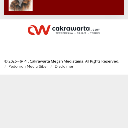
© 2026 - @ PT. Cakrawarta Megah Mediatama. All Rights Reserved.
Pedoman Media Siber
Disclaimer