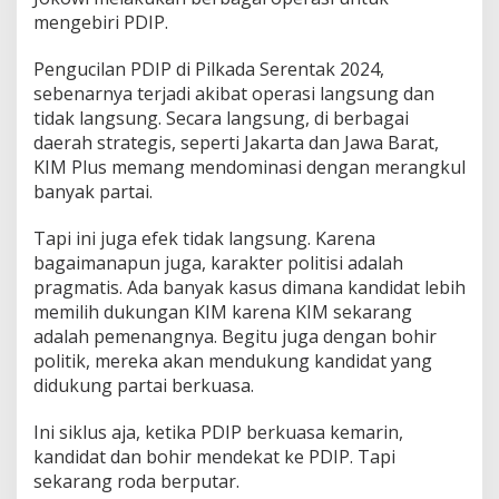
mengebiri PDIP.
Pengucilan PDIP di Pilkada Serentak 2024,
sebenarnya terjadi akibat operasi langsung dan
tidak langsung. Secara langsung, di berbagai
daerah strategis, seperti Jakarta dan Jawa Barat,
KIM Plus memang mendominasi dengan merangkul
banyak partai.
Tapi ini juga efek tidak langsung. Karena
bagaimanapun juga, karakter politisi adalah
pragmatis. Ada banyak kasus dimana kandidat lebih
memilih dukungan KIM karena KIM sekarang
adalah pemenangnya. Begitu juga dengan bohir
politik, mereka akan mendukung kandidat yang
didukung partai berkuasa.
Ini siklus aja, ketika PDIP berkuasa kemarin,
kandidat dan bohir mendekat ke PDIP. Tapi
sekarang roda berputar.