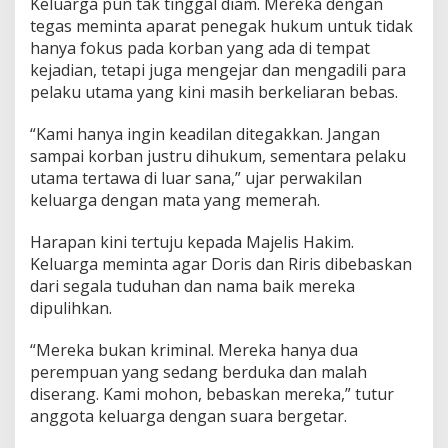
Keluarga pun tak tinggal diam. Mereka dengan
tegas meminta aparat penegak hukum untuk tidak
hanya fokus pada korban yang ada di tempat
kejadian, tetapi juga mengejar dan mengadili para
pelaku utama yang kini masih berkeliaran bebas.
“Kami hanya ingin keadilan ditegakkan. Jangan
sampai korban justru dihukum, sementara pelaku
utama tertawa di luar sana,” ujar perwakilan
keluarga dengan mata yang memerah.
Harapan kini tertuju kepada Majelis Hakim.
Keluarga meminta agar Doris dan Riris dibebaskan
dari segala tuduhan dan nama baik mereka
dipulihkan.
“Mereka bukan kriminal. Mereka hanya dua
perempuan yang sedang berduka dan malah
diserang. Kami mohon, bebaskan mereka,” tutur
anggota keluarga dengan suara bergetar.