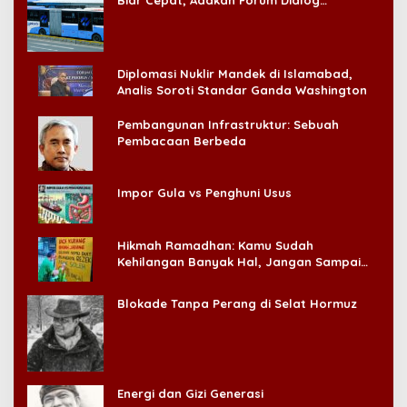
Konsumen!
Diplomasi Nuklir Mandek di Islamabad,
Analis Soroti Standar Ganda Washington
Pembangunan Infrastruktur: Sebuah
Pembacaan Berbeda
Impor Gula vs Penghuni Usus
Hikmah Ramadhan: Kamu Sudah
Kehilangan Banyak Hal, Jangan Sampai
Kehilangan Diri Sendiri!
Blokade Tanpa Perang di Selat Hormuz
Energi dan Gizi Generasi