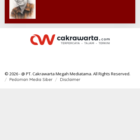
© 2026 - @ PT. Cakrawarta Megah Mediatama. All Rights Reserved.
Pedoman Media Siber
Disclaimer