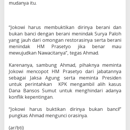
mudanya itu.
“Jokowi harus membuktikan dirinya berani dan
bukan banci dengan berani menindak Surya Paloh
yang jauh dari omongan restorasinya serta berani
menindak HM Prasetyo jika benar mau
mewujudkan Nawacitanya”, tegas Ahmad.
Karenanya, sambung Ahmad, pihaknya meminta
Jokowi mencopot HM Prasetyo dari jabatannya
sebagai Jaksa Agung serta meminta Presiden
untuk perintahkan KPK mengambil alih kasus
Dana Bansos Sumut untuk menghindari adanya
konflik kepentingan.
“Jokowi harus buktikan dirinya bukan banci!”
pungkas Ahmad mengunci orasinya.
(ar/bti)