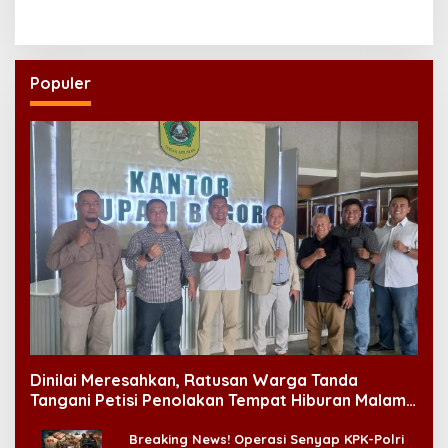
Maladewa
Populer
Dinilai Meresahkan, Ratusan Warga Tanda
Tangani Petisi Penolakan Tempat Hiburan Malam
di CitraLand
Breaking News! Operasi Senyap KPK-Polri