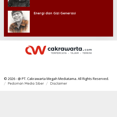
Energi dan Gizi Generasi
© 2026 - @ PT. Cakrawarta Megah Mediatama. All Rights Reserved.
Pedoman Media Siber
Disclaimer