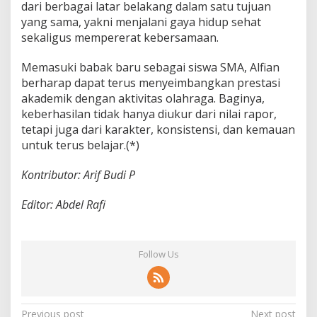
dari berbagai latar belakang dalam satu tujuan
yang sama, yakni menjalani gaya hidup sehat
sekaligus mempererat kebersamaan.
Memasuki babak baru sebagai siswa SMA, Alfian
berharap dapat terus menyeimbangkan prestasi
akademik dengan aktivitas olahraga. Baginya,
keberhasilan tidak hanya diukur dari nilai rapor,
tetapi juga dari karakter, konsistensi, dan kemauan
untuk terus belajar.(*)
Kontributor: Arif Budi P
Editor: Abdel Rafi
Follow Us
Previous post
Next post