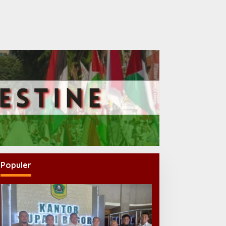
Populer