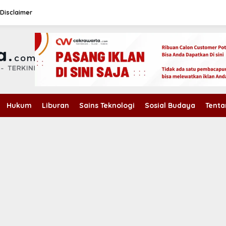
Disclaimer
Hukum
Liburan
Sains Teknologi
Sosial Budaya
Tenta