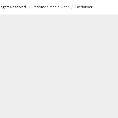
Rights Reserved.
Pedoman Media Siber
Disclaimer