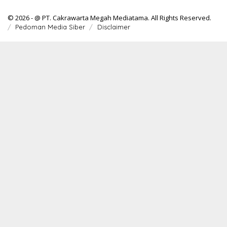
© 2026 - @ PT. Cakrawarta Megah Mediatama. All Rights Reserved.
Pedoman Media Siber
Disclaimer