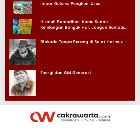
Impor Gula vs Penghuni Usus
Hikmah Ramadhan: Kamu Sudah
Kehilangan Banyak Hal, Jangan Sampai
Kehilangan Diri Sendiri!
Blokade Tanpa Perang di Selat Hormuz
Energi dan Gizi Generasi