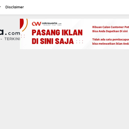
r
Disclaimer