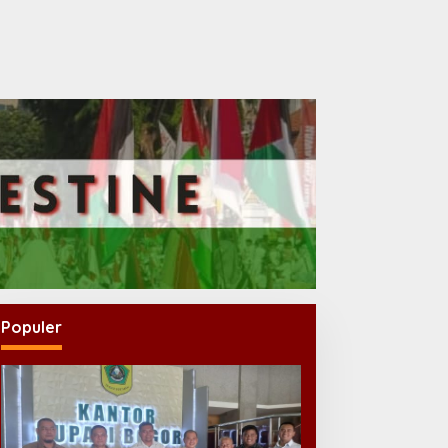
Populer