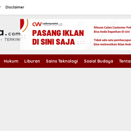
r
Disclaimer
Hukum
Liburan
Sains Teknologi
Sosial Budaya
Tenta