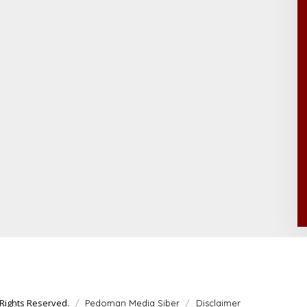
Rights Reserved.
Pedoman Media Siber
Disclaimer